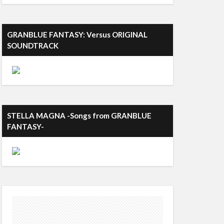
GRANBLUE FANTASY: Versus ORIGINAL
SOUNDTRACK
STELLA MAGNA -Songs from GRANBLUE
FANTASY-