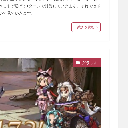
AINにまで繋げて1ターンで討伐していきます。それではド
いて見ていきます。
続きを読む
グラブル