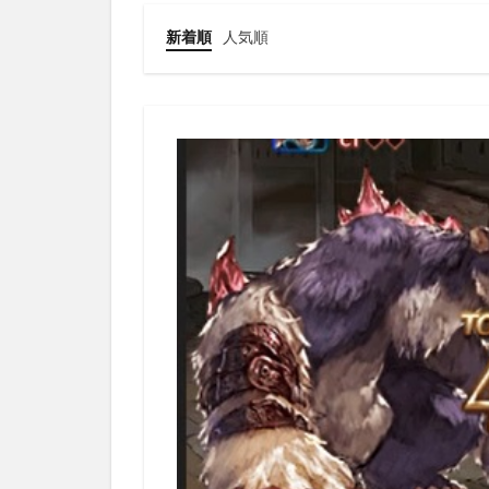
新着順
人気順