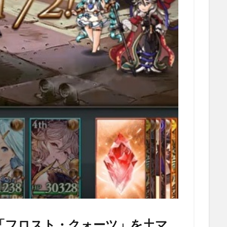
「フロスト・クォーツ」を土マ