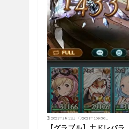
2021年2月11日
2021年10月30日
【グラブル】土ドレバラ