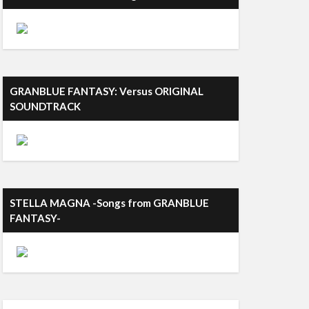
GRANBLUE FANTASY: Versus ORIGINAL
SOUNDTRACK
STELLA MAGNA -Songs from GRANBLUE
FANTASY-