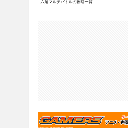
六竜マルチバトルの攻略一覧