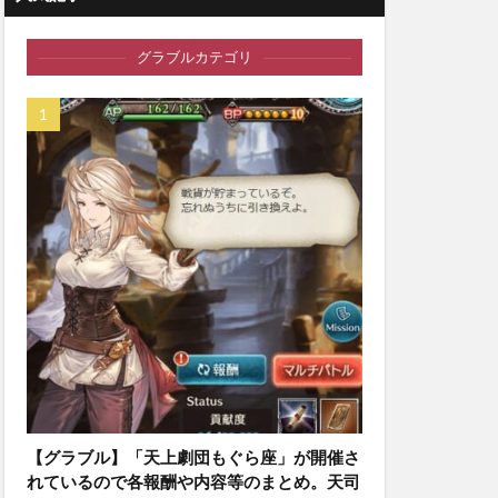
グラブルカテゴリ
【グラブル】「天上劇団もぐら座」が開催さ
れているので各報酬や内容等のまとめ。天司