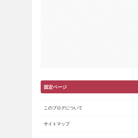
固定ページ
このブログについて
サイトマップ