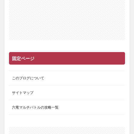
固定ページ
このブログについて
サイトマップ
六竜マルチバトルの攻略一覧