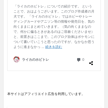
本サイトはアフィリエイト広告を利用しています。