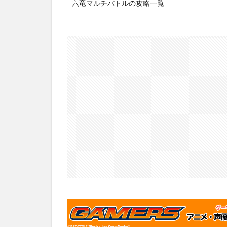
六竜マルチバトルの攻略一覧