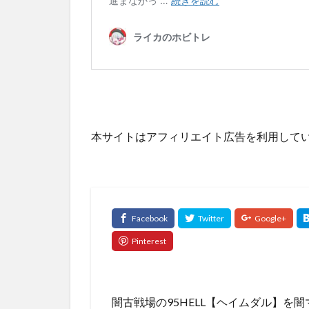
本サイトはアフィリエイト広告を利用して
闇古戦場の95HELL【ヘイムダル】を