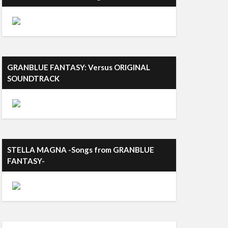
GRANBLUE FANTASY: Versus ORIGINAL
SOUNDTRACK
STELLA MAGNA -Songs from GRANBLUE
FANTASY-