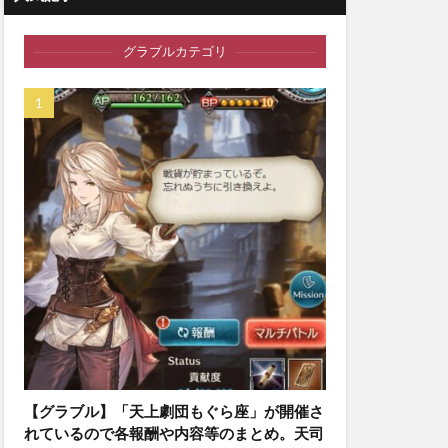
グラブルカテゴリ
【グラブル】「天上劇団もぐら座」が開催さ
れているので各報酬や内容等のまとめ。天司