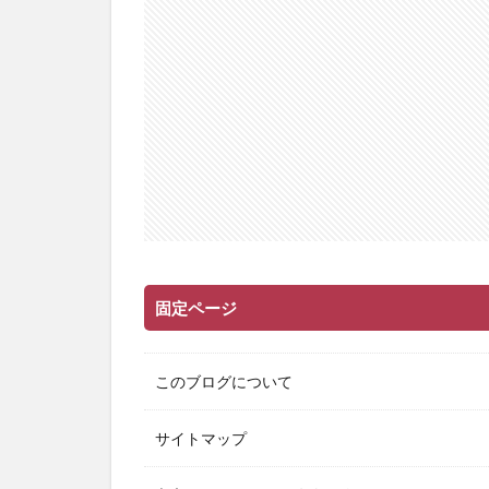
固定ページ
このブログについて
サイトマップ