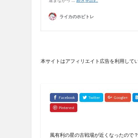
本サイトはアフィリエイト広告を利用して
風有利の星の古戦場が近くなったので