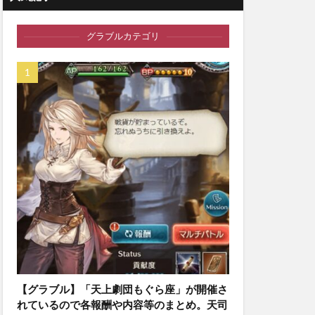
グラブルカテゴリ
【グラブル】「天上劇団もぐら座」が開催さ
れているので各報酬や内容等のまとめ。天司