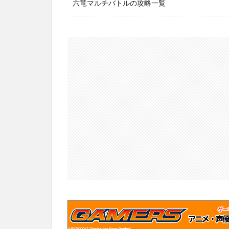
六竜マルチバトルの攻略一覧