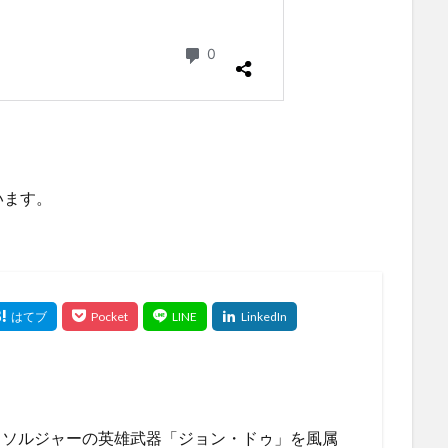
います。
？ソルジャーの英雄武器「ジョン・ドゥ」を風属