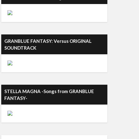
GRANBLUE FANTASY: Versus ORIGINAL
SOUNDTRACK
STELLA MAGNA -Songs from GRANBLUE
FANTASY-