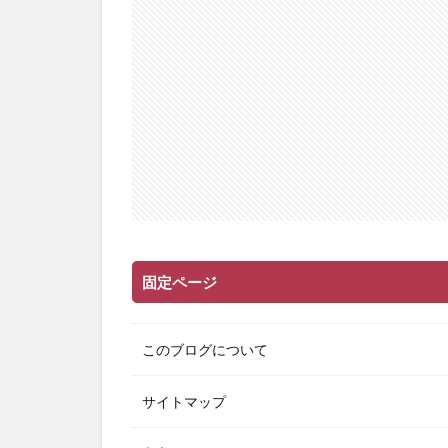
固定ページ
このブログについて
サイトマップ